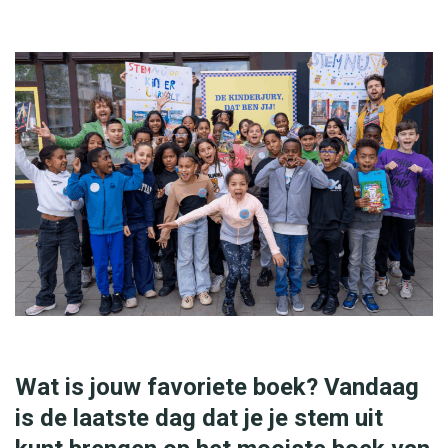
Wat is jouw favoriete boek? Vandaag
is de laatste dag dat je je stem uit