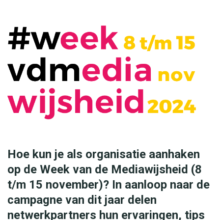
Hoe kun je als organisatie aanhaken
op de Week van de Mediawijsheid (8
t/m 15 november)? In aanloop naar de
campagne van dit jaar delen
netwerkpartners hun ervaringen, tips