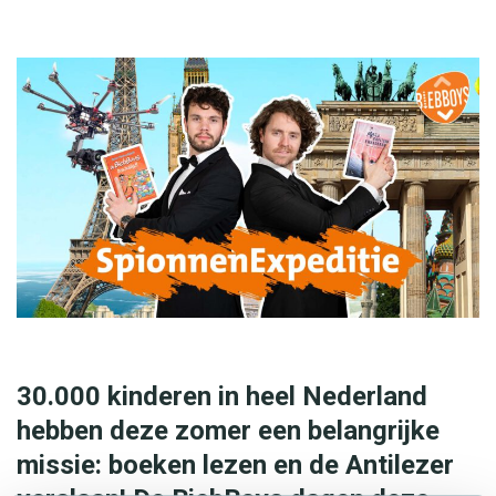
30.000 kinderen in heel Nederland
hebben deze zomer een belangrijke
missie: boeken lezen en de Antilezer