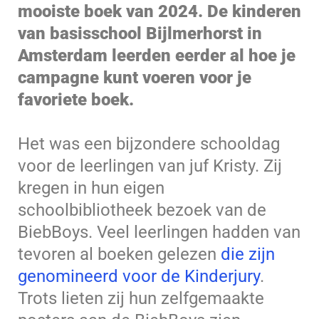
mooiste boek van 2024. De kinderen
van basisschool Bijlmerhorst in
Amsterdam leerden eerder al hoe je
campagne kunt voeren voor je
favoriete boek.
Het was een bijzondere schooldag
voor de leerlingen van juf Kristy. Zij
kregen in hun eigen
schoolbibliotheek bezoek van de
BiebBoys. Veel leerlingen hadden van
tevoren al boeken gelezen
die zijn
genomineerd voor de Kinderjury
.
Trots lieten zij hun zelfgemaakte