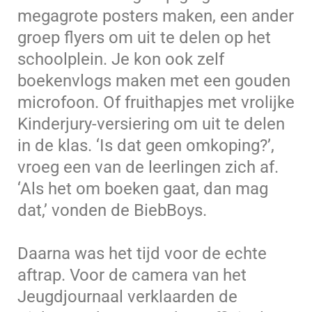
megagrote posters maken, een ander
groep flyers om uit te delen op het
schoolplein. Je kon ook zelf
boekenvlogs maken met een gouden
microfoon. Of fruithapjes met vrolijke
Kinderjury-versiering om uit te delen
in de klas. ‘Is dat geen omkoping?’,
vroeg een van de leerlingen zich af.
‘Als het om boeken gaat, dan mag
dat,’ vonden de BiebBoys.
Daarna was het tijd voor de echte
aftrap. Voor de camera van het
Jeugdjournaal verklaarden de