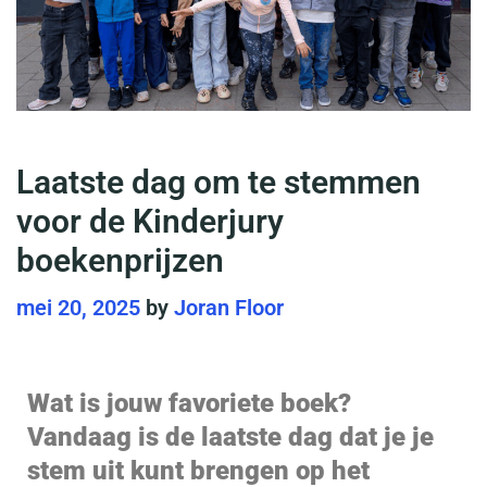
Laatste dag om te stemmen
voor de Kinderjury
boekenprijzen
mei 20, 2025
by
Joran Floor
Wat is jouw favoriete boek?
Vandaag is de laatste dag dat je je
stem uit kunt brengen op het