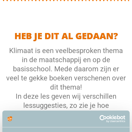
HEB JE DIT AL GEDAAN?
Klimaat is een veelbesproken thema
in de maatschappij en op de
basisschool. Mede daarom zijn er
veel te gekke boeken verschenen over
dit thema!
In deze les geven wij verschillen
lessuggesties, zo zie je hoe
gemakkelijk het is om boeken
vakoverstijgend in te zetten binnen