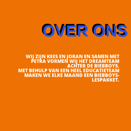
OVER ONS
WIJ ZIJN KEES EN JORAN EN SAMEN MET
PETRA VORMEN WIJ HET DREAMTEAM
ACHTER DE BIEBBOYS.
MET BEHULP VAN EEN HEEL EDUCATIETEAM
MAKEN WE ELKE MAAND EEN BIEBBOYS-
LESPAKKET.