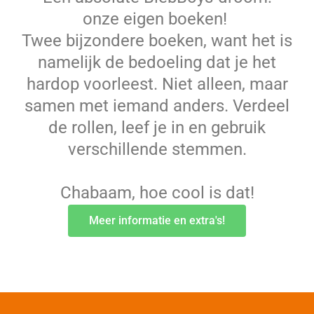
onze eigen boeken!
Twee bijzondere boeken, want het is
namelijk de bedoeling dat je het
hardop voorleest. Niet alleen, maar
samen met iemand anders. Verdeel
de rollen, leef je in en gebruik
verschillende stemmen.
Chabaam, hoe cool is dat!
Meer informatie en extra's!