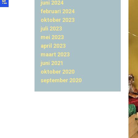
juni 2024
februari 2024
oktober 2023
juli 2023
mei 2023
april 2023
maart 2023
juni 2021
oktober 2020
september 2020