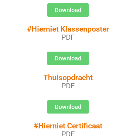
Download
#Hierniet Klassenposter
PDF
Download
Thuisopdracht
PDF
Download
#Hierniet Certificaat
PDF