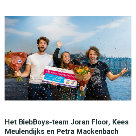
Het BiebBoys-team Joran Floor, Kees
Meulendijks en Petra Mackenbach