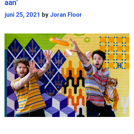
aan’
juni 25, 2021
by
Joran Floor