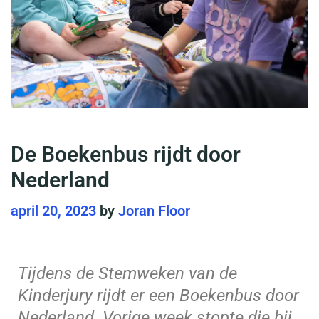
De Boekenbus rijdt door
Nederland
april 20, 2023
by
Joran Floor
Tijdens de Stemweken van de
Kinderjury rijdt er een Boekenbus door
Nederland. Vorige week stopte die bij