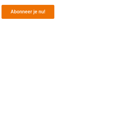
Abonneer je nu!